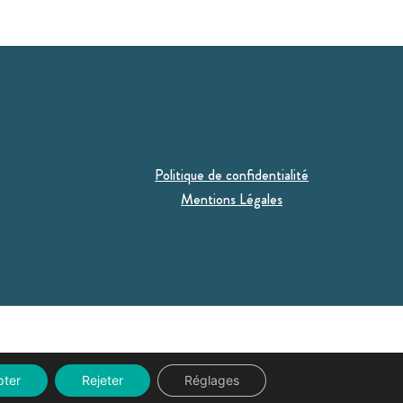
Politique de confidentialité
Mentions Légales
pter
Rejeter
Réglages