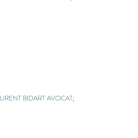
URENT BIDART AVOCAT;