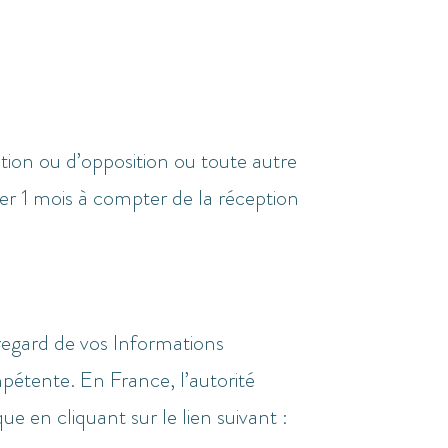
on ou d’opposition ou toute autre
r 1 mois à compter de la réception
gard de vos Informations
pétente. En France, l’autorité
 en cliquant sur le lien suivant :