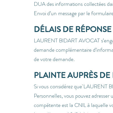
DUA des informations collectées dan
Envoi d’un message par le formulaire
DÉLAIS DE RÉPONSE
LAURENT BIDART AVOCAT s’engage à 
demande complémentaire d’informatio
de votre demande.
PLAINTE AUPRÈS DE
Si vous considérez que
LAURENT BIDA
Personnelles, vous pouvez adresser 
compétente est la CNIL à laquelle vo